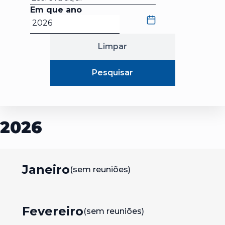
Em que ano
Limpar
Pesquisar
2026
Janeiro
(sem reuniões)
Fevereiro
(sem reuniões)