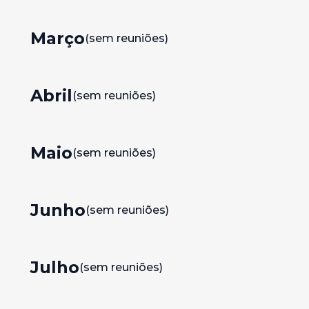
Março
(sem reuniões)
Abril
(sem reuniões)
Maio
(sem reuniões)
Junho
(sem reuniões)
Julho
(sem reuniões)