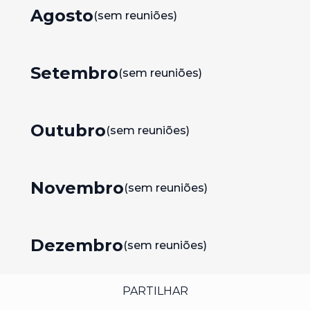
Agosto
(sem reuniões)
Setembro
(sem reuniões)
Outubro
(sem reuniões)
Novembro
(sem reuniões)
Dezembro
(sem reuniões)
PARTILHAR