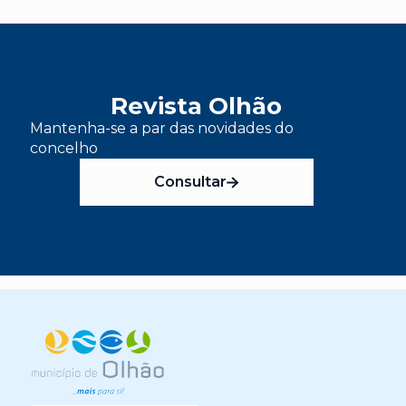
Revista Olhão
Mantenha-se a par das novidades do
concelho
Consultar