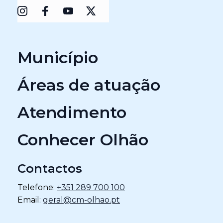
Município
Áreas de atuação
Atendimento
Conhecer Olhão
Contactos
Telefone:
+351 289 700 100
Email:
geral@cm-olhao.pt